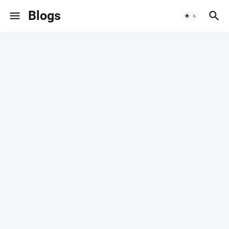
Blogs