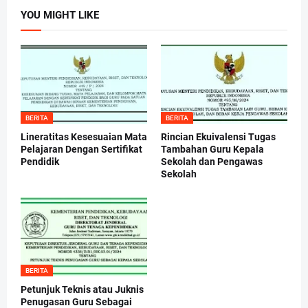
YOU MIGHT LIKE
BERITA
BERITA
Lineratitas Kesesuaian Mata
Rincian Ekuivalensi Tugas
Pelajaran Dengan Sertifikat
Tambahan Guru Kepala
Pendidik
Sekolah dan Pengawas
Sekolah
BERITA
Petunjuk Teknis atau Juknis
Penugasan Guru Sebagai