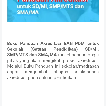
Buku Panduan Akreditasi BAN PDM untuk
Sekolah (Satuan Pendidikan) SD/MI,
SMP/MTS dan SMA/MA
ini sebagai berbagai
pihak yang akan mengikuti proses akreditasi.
Melalui Buku Panduan ini sekolah/madrasah
dapat mengetahui tahapan pelaksanaan
akreditasi pada satuan pendidikan.