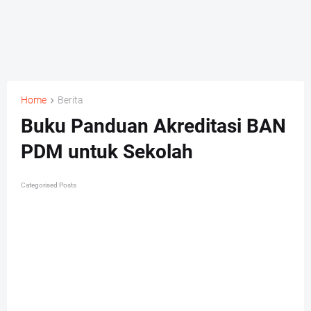
Home
Berita
Buku Panduan Akreditasi BAN
PDM untuk Sekolah
Categorised Posts