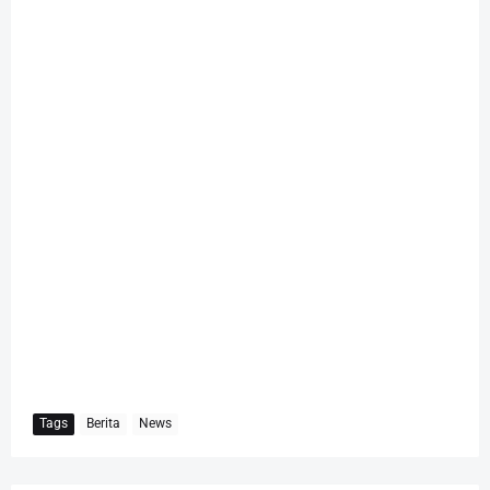
Tags
Berita
News