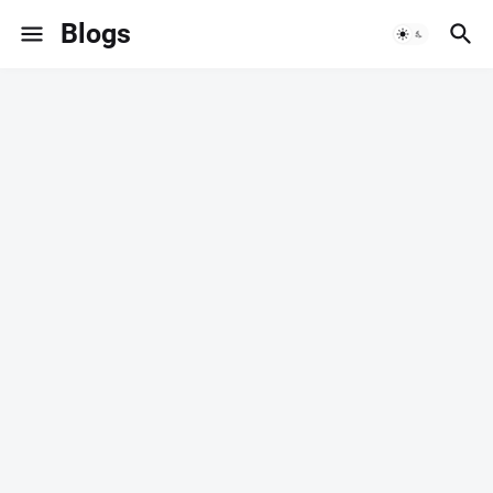
Blogs