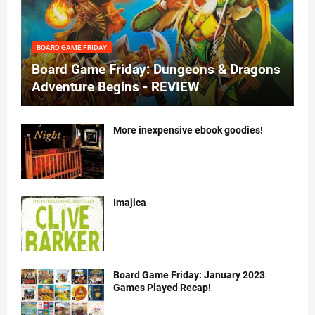
BOARD GAME FRIDAY
Board Game Friday: Dungeons & Dragons
Adventure Begins - REVIEW
More inexpensive ebook goodies!
Imajica
Board Game Friday: January 2023
Games Played Recap!