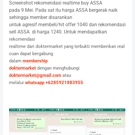
Screenshot rekomendasi realtime buy ASSA
pada 9 Mei. Pada sat itu harga ASSA bergerak naik
sehingga member disarankan
untuk agresif membeli/hit offer 1040 dan rekomendasi
sell ASSA
di harga 1240. Untuk mendapatkan
rekomendasi
realtime dari doktermarket yang terbukti memberikan real
cuan dapat bergabung
dalam
membership
doktermarket
dengan menghubungi
doktermarket@gmail.com
atau
melalui
whatsapp +6285921883955