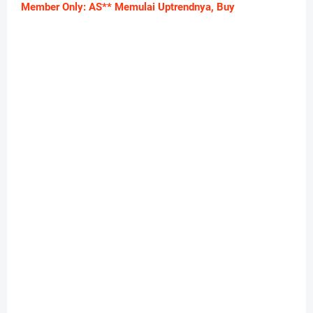
Member Only: AS** Memulai Uptrendnya, Buy