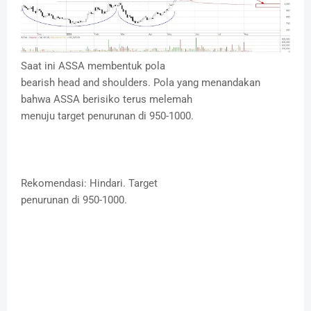
Saat ini ASSA membentuk pola
bearish head and shoulders. Pola yang menandakan
bahwa ASSA berisiko terus melemah
menuju target penurunan di 950-1000.
Rekomendasi: Hindari. Target
penurunan di 950-1000.