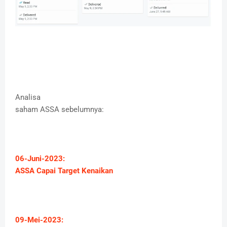
Analisa
saham ASSA sebelumnya:
06-Juni-2023:
ASSA Capai Target Kenaikan
09-Mei-2023: