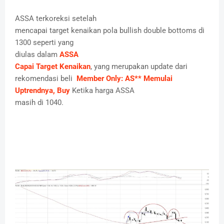
ASSA terkoreksi setelah
mencapai target kenaikan pola bullish double bottoms di
1300 seperti yang
diulas dalam
ASSA
Capai Target Kenaikan
, yang merupakan update dari
rekomendasi beli
Member Only: AS** Memulai
Uptrendnya, Buy
Ketika harga ASSA
masih di 1040.