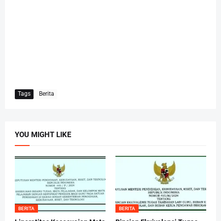
Tags
Berita
YOU MIGHT LIKE
BERITA
BERITA