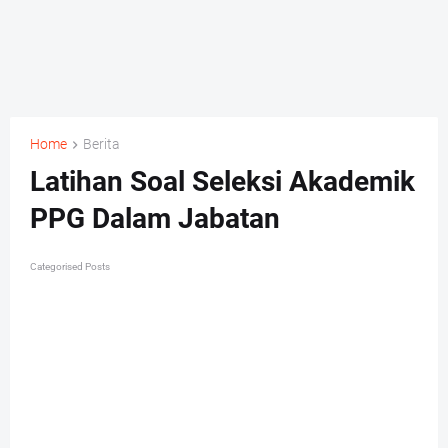
Home
Berita
Latihan Soal Seleksi Akademik
PPG Dalam Jabatan
Categorised Posts