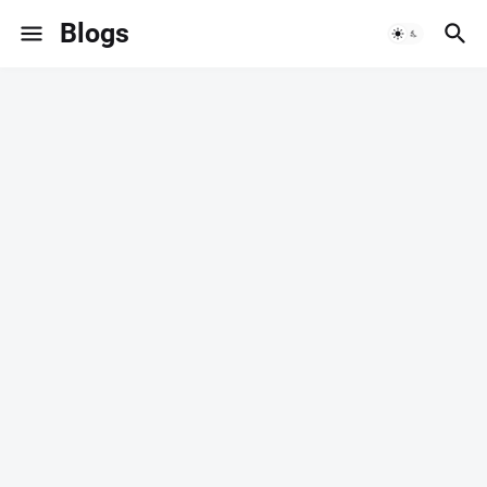
Blogs