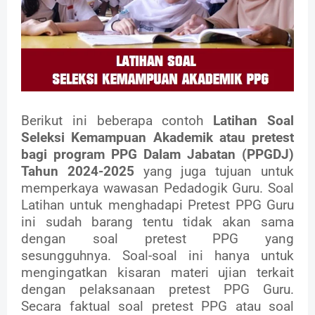
Berikut ini beberapa contoh
Latihan Soal
Seleksi Kemampuan Akademik atau pretest
bagi program PPG Dalam Jabatan (PPGDJ)
Tahun 2024-2025
yang juga tujuan untuk
memperkaya wawasan Pedadogik Guru. Soal
Latihan untuk menghadapi Pretest PPG Guru
ini sudah barang tentu tidak akan sama
dengan soal pretest PPG yang
sesungguhnya. Soal-soal ini hanya untuk
mengingatkan kisaran materi ujian terkait
dengan pelaksanaan pretest PPG Guru.
Secara faktual soal pretest PPG atau soal