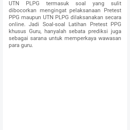
UTN PLPG termasuk soal yang sulit
dibocorkan mengingat pelaksanaan Pretest
PPG maupun UTN PLPG dilaksanakan secara
online. Jadi Soal-soal Latihan Pretest PPG
khusus Guru, hanyalah sebata prediksi juga
sebagai sarana untuk memperkaya wawasan
para guru.