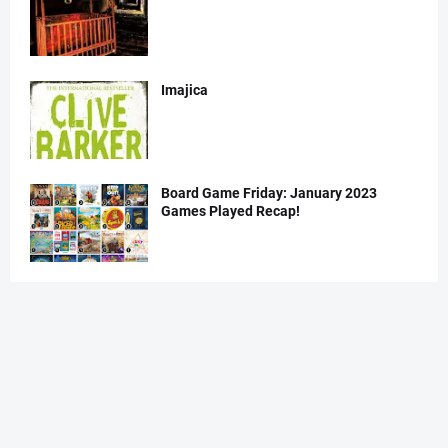
Imajica
Board Game Friday: January 2023
Games Played Recap!