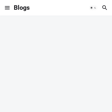
Blogs