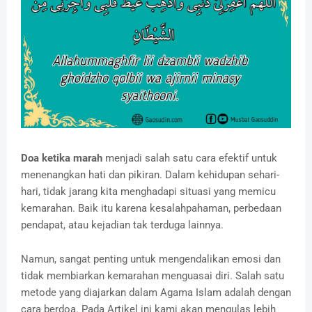
Doa ketika marah
menjadi salah satu cara efektif untuk
menenangkan hati dan pikiran. Dalam kehidupan sehari-
hari, tidak jarang kita menghadapi situasi yang memicu
kemarahan. Baik itu karena kesalahpahaman, perbedaan
pendapat, atau kejadian tak terduga lainnya.
Namun, sangat penting untuk mengendalikan emosi dan
tidak membiarkan kemarahan menguasai diri. Salah satu
metode yang diajarkan dalam Agama Islam adalah dengan
cara berdoa. Pada Artikel ini kami akan mengulas lebih