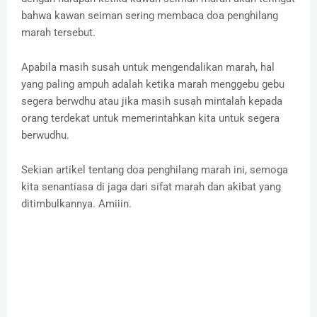
bahwa kawan seiman sering membaca doa penghilang
marah tersebut.
Apabila masih susah untuk mengendalikan marah, hal
yang paling ampuh adalah ketika marah menggebu gebu
segera berwdhu atau jika masih susah mintalah kepada
orang terdekat untuk memerintahkan kita untuk segera
berwudhu.
Sekian artikel tentang doa penghilang marah ini, semoga
kita senantiasa di jaga dari sifat marah dan akibat yang
ditimbulkannya. Amiiin.