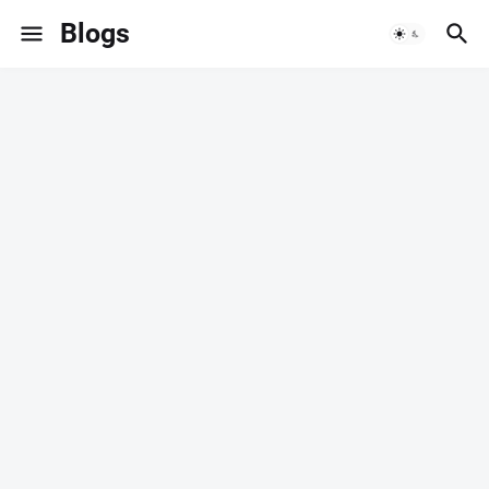
Blogs