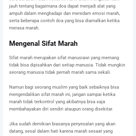
jauh tentang bagaimana doa dapat menjadi alat yang
ampuh dalam menghadapi dan meredam emosi marah,
serta beberapa contoh doa yang bisa diamalkan ketika
merasa marah.
Mengenal Sifat Marah
Sifat marah merupakan sifat manusiawi yang memang
tidak bisa dipisahkan dari setiap manusia. Tidak mungkin
seorang manusia tidak pernah marah sama sekali.
Namun bagi seorang muslim yang baik sebaiknya bisa
mengendalikan sifat marah ini, jangan sampai ketika
marah tidak terkontrol yang akibatnya bisa saja
membahayakan diri sendiri ataupun orang disekitar.
Jika sudah demikian biasanya penyesalan yang akan
datang, sesal dalam hati karena marah sesaat yang