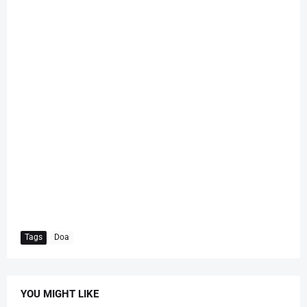
Tags
Doa
YOU MIGHT LIKE