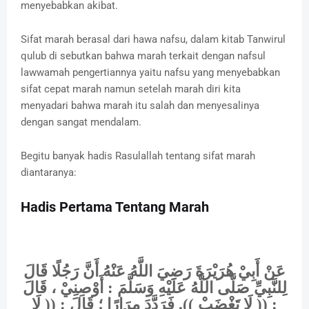
menyebabkan akibat.
Sifat marah berasal dari hawa nafsu, dalam kitab Tanwirul
qulub di sebutkan bahwa marah terkait dengan nafsul
lawwamah pengertiannya yaitu nafsu yang menyebabkan
sifat cepat marah namun setelah marah diri kita
menyadari bahwa marah itu salah dan menyesalinya
dengan sangat mendalam.
Begitu banyak hadis Rasulallah tentang sifat marah
diantaranya:
Hadis Pertama Tentang Marah
عَنْ أَبِيْ هُرَيْرَةَ رَضِيَ اللَّهُ عَنْهُ أَنَّ رَجُلًا قَالَ
لِلنَّبِيِّ صَلَّى اللَّهُ عَلَيْهِ وَسَلَّمَ : أَوْصِنِيْ ، قَالَ
: (( لَا تَغْضَبْ )). فَرَدَّدَ مِرَارًا ؛ قَالَ : (( لَا