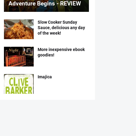
Adventure Begins - REVIEW
Slow Cooker Sunday
Sauce, delicious any day
of the week!
More inexpensive ebook
goodies!
Imajica