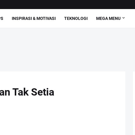
PS
INSPIRASI & MOTIVASI
TEKNOLOGI
MEGA MENU
an Tak Setia