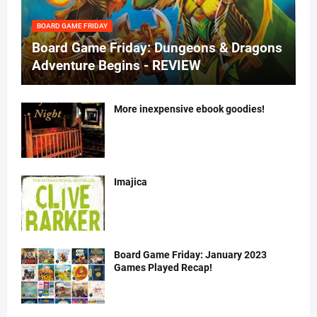
BOARD GAME FRIDAY
Board Game Friday: Dungeons & Dragons
Adventure Begins - REVIEW
More inexpensive ebook goodies!
Imajica
Board Game Friday: January 2023
Games Played Recap!