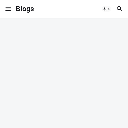
Blogs