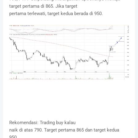
target pertama di 865. Jika target
pertama terlewati, target kedua berada di 950.
Rekomendasi: Trading buy kalau
naik di atas 790. Target pertama 865 dan target kedua
950.