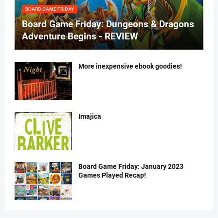
BOARD GAME FRIDAY
Board Game Friday: Dungeons & Dragons
Adventure Begins - REVIEW
More inexpensive ebook goodies!
Imajica
Board Game Friday: January 2023
Games Played Recap!