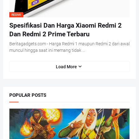
REDMI
Spesifikasi Dan Harga Xiaomi Redmi 2
Dan Redmi 2 Prime Terbaru
Beritagadgets.com - Harga Redmi 1 maupun Redmi 2 dari awal
muncul hingga saat ini memang tidak …
Load More
POPULAR POSTS