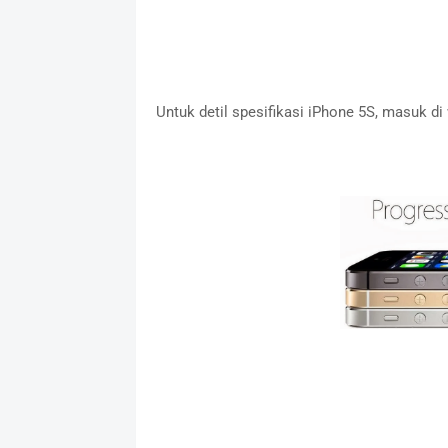
Untuk detil spesifikasi iPhone 5S, masuk d