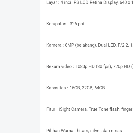
Layar : 4 inci IPS LCD Retina Display, 640 x 
Kerapatan : 326 ppi
Kamera : 8MP (belakang), Dual LED, F/2.2, 
Rekam video : 1080p HD (30 fps), 720p HD (
Kapasitas : 16GB, 32GB, 64GB
Fitur : iSight Camera, True Tone flash, finge
Pilihan Warna : hitam, silver, dan emas