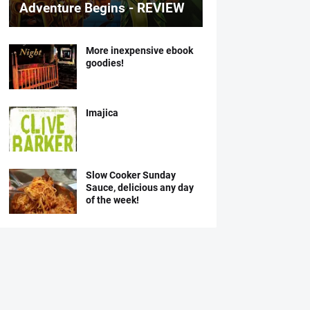
Adventure Begins - REVIEW
More inexpensive ebook
goodies!
Imajica
Slow Cooker Sunday
Sauce, delicious any day
of the week!