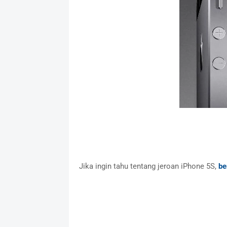
Jika ingin tahu tentang jeroan iPhone 5S,
be