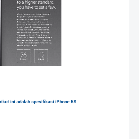
rikut ini adalah spesifikasi iPhone 5S
.