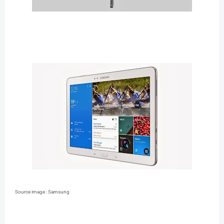
Source image : Samsung