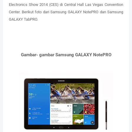
Electronics Show 2014 (CES) di Central Hall Las Vegas Convention
Center. Berikut foto dari Samsung GALAXY NotePRO dan Samsung
GALAXY TabPRO.
Gambar- gambar Samsung GALAXY NotePRO