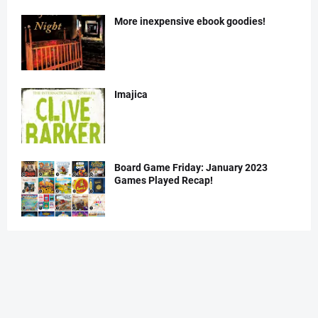
More inexpensive ebook goodies!
Imajica
Board Game Friday: January 2023
Games Played Recap!