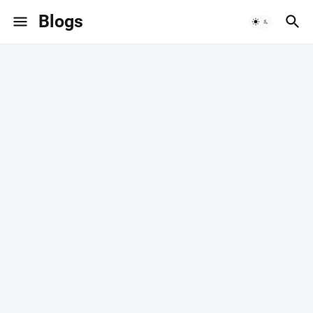
Blogs