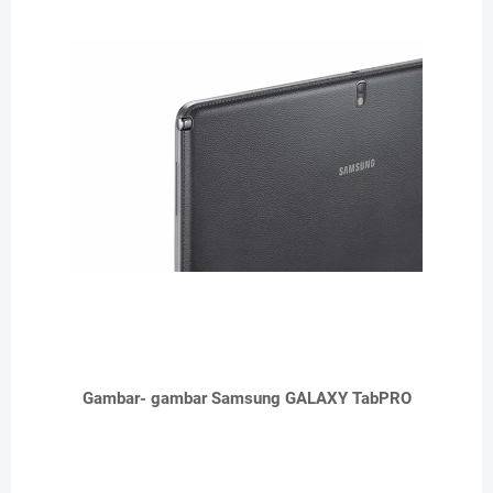
Gambar- gambar Samsung GALAXY TabPRO