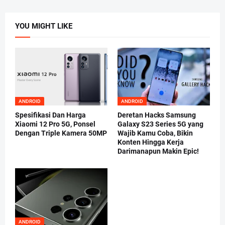
YOU MIGHT LIKE
ANDROID
ANDROID
Spesifikasi Dan Harga
Deretan Hacks Samsung
Xiaomi 12 Pro 5G, Ponsel
Galaxy S23 Series 5G yang
Dengan Triple Kamera 50MP
Wajib Kamu Coba, Bikin
Konten Hingga Kerja
Darimanapun Makin Epic!
ANDROID