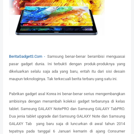
BeritaGadgetS.Com -
Samsung benar-benar berambisi menguasai
pasar gadget dunia. Ini terbukti dengan produk-produknya yang
dikeluarkan selalu saja ada yang baru, entah itu dari sisi desain
maupun teknologinya. Tak terkecuali berita terbaru yang satu ini.
Pabrikan gadget asal Korea ini benar-benar serius mengembangkan
ambisinya dengan menambah koleksi gadget terbarunya di kelas
tablet. Samsung GALAXY NotePRO dan Samsung GALAXY TabPRO.
Dua jenia tablet upgrade dari Samsung GALAXY Note dan Samsung
GALAXY Tab yang baru saja di luncurkan di awal tahun 2014
tepatnya pada tanggal 6 Januari kemarin di ajang Consumer