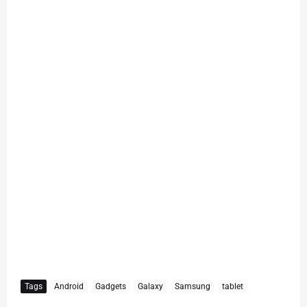
Tags
Android
Gadgets
Galaxy
Samsung
tablet